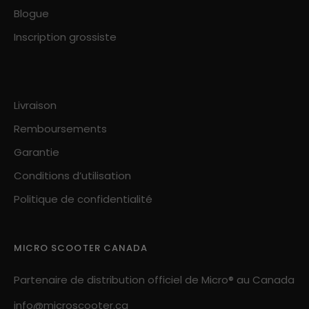
Blogue
Inscription grossiste
Livraison
Remboursements
Garantie
Conditions d’utilisation
Politique de confidentialité
MICRO SCOOTER CANADA
Partenaire de distribution officiel de Micro® au Canada
info@microscooter.ca